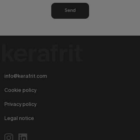
Send
info@kerafrit.com
Cookie policy
Privacy policy
Legal notice