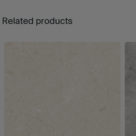
Related products