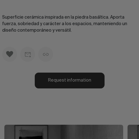
Superficie cerámica inspirada en la piedra basáltica. Aporta
fuerza, sobriedad y carácter a los espacios, manteniendo un
diseño contemporáneo y versátil.
Request information