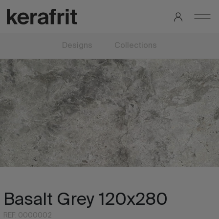
Designs
Collections
Basalt Grey 120x280
REF: 0000002