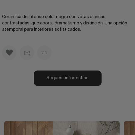
Cerámica de intenso color negro con vetas blancas
contrastadas, que aporta dramatismo y distinción. Una opción
atemporal para interiores sofisticados.
Request information