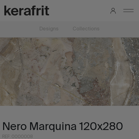
Designs
Collections
Nero Marquina 120x280
REF: 0000008