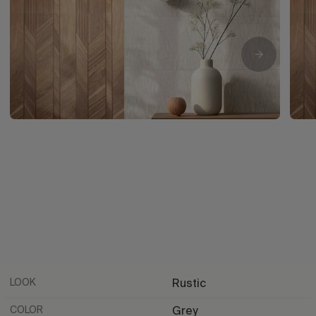
LOOK
Rustic
COLOR
Grey