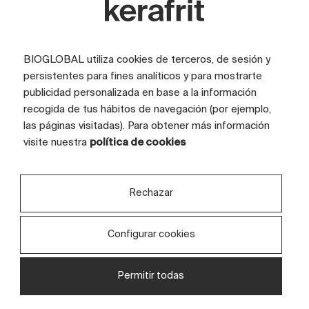
BIOGLOBAL utiliza cookies de terceros, de sesión y
persistentes para fines analíticos y para mostrarte
publicidad personalizada en base a la información
recogida de tus hábitos de navegación (por ejemplo,
las páginas visitadas). Para obtener más información
visite nuestra
política de cookies
Rechazar
Configurar cookies
The Soul Behind the Surface
Permitir todas
9 diseños