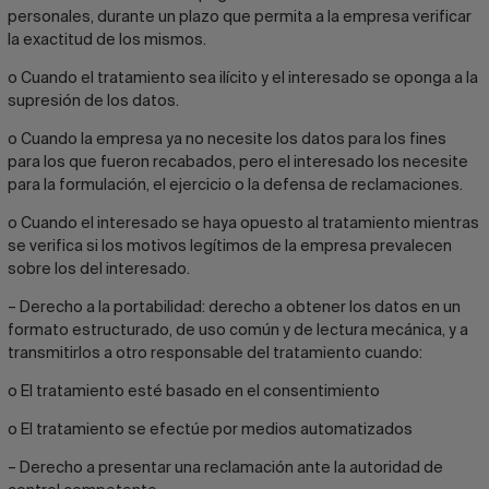
personales, durante un plazo que permita a la empresa verificar
la exactitud de los mismos.
o Cuando el tratamiento sea ilícito y el interesado se oponga a la
supresión de los datos.
o Cuando la empresa ya no necesite los datos para los fines
para los que fueron recabados, pero el interesado los necesite
para la formulación, el ejercicio o la defensa de reclamaciones.
o Cuando el interesado se haya opuesto al tratamiento mientras
se verifica si los motivos legítimos de la empresa prevalecen
sobre los del interesado.
– Derecho a la portabilidad: derecho a obtener los datos en un
formato estructurado, de uso común y de lectura mecánica, y a
transmitirlos a otro responsable del tratamiento cuando:
o El tratamiento esté basado en el consentimiento
o El tratamiento se efectúe por medios automatizados
– Derecho a presentar una reclamación ante la autoridad de