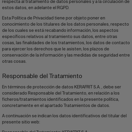
respecta al tratamiento de datos personales y a la circulación de
estos datos, en adelante el RGPD.
Esta Política de Privacidad tiene por objeto poner en
conocimiento de los titulares de los datos personales, respecto
de los cuales se está recabando información, los aspectos
específicos relativos al tratamiento sus datos, entre otras
cosas, las finalidades de los tratamientos, los datos de contacto
para ejercer los derechos que le asisten, los plazos de
conservación de la información y las medidas de seguridad entre
otras cosas.
Responsable del Tratamiento
En términos de protección de datos KERAFRIT S.A. , debe ser
considerado Responsable del Tratamiento, en relación a los
ficheros/tratamientos identificados en la presente política,
concretamente en el apartado Tratamientos de datos.
A continuación se indican los datos identificativos del titular del
presente sitio web: