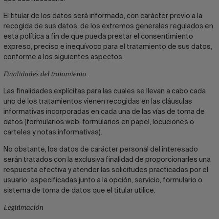
El titular de los datos será informado, con carácter previo a la
recogida de sus datos, de los extremos generales regulados en
esta política a fin de que pueda prestar el consentimiento
expreso, preciso e inequívoco para el tratamiento de sus datos,
conforme a los siguientes aspectos.
Finalidades del tratamiento.
Las finalidades explícitas para las cuales se llevan a cabo cada
uno de los tratamientos vienen recogidas en las cláusulas
informativas incorporadas en cada una de las vías de toma de
datos (formularios web, formularios en papel, locuciones o
carteles y notas informativas).
No obstante, los datos de carácter personal del interesado
serán tratados con la exclusiva finalidad de proporcionarles una
respuesta efectiva y atender las solicitudes practicadas por el
usuario, especificadas junto a la opción, servicio, formulario o
sistema de toma de datos que el titular utilice.
Legitimación