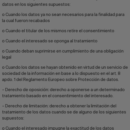
datos en los siguientes supuestos:
o Cuando los datos ya no sean necesarios para la finalidad para
la cual fueron recabados
o Cuando el titular de los mismos retire el consentimiento
o Cuando el interesado se oponga al tratamiento
o Cuando deban suprimirse en cumplimiento de una obligación
legal
o Cuando los datos se hayan obtenido en virtud de un servicio de
sociedad de la información en base a lo dispuesto en el art. 8
apdo. 1 del Reglamento Europeo sobre Protección de datos.
– Derecho de oposición: derecho a oponerse a un determinado
tratamiento basado en el consentimiento del interesado.
– Derecho de limitación: derecho a obtener la limitación del
tratamiento de los datos cuando se de alguno de los siguientes
supuestos:
o Cuando el interesado impugne la exactitud de los datos