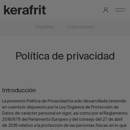
Diseños
Colecciones
Política de privacidad
Introducción
La presente Política de Privacidad ha sido desarrollada teniendo
en cuenta lo dispuesto por la Ley Orgánica de Protección de
Datos de carácter personal en vigor, así como por el Reglamento
2016/679 del Parlamento Europeo y del consejo del 27 de abril
de 2016 relativo a la protección de las personas físicas en lo que