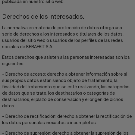
publicada en nuestro sitio web.
Derechos de los interesados.
La normativa en materia de protección de datos otorga una
serie de derechos a los interesados o titulares de los datos,
usuarios del sitio web o usuarios de los perfiles de las redes
sociales de KERAFRIT S.A.
Estos derechos que asisten a las personas interesadas son los
siguientes:
– Derecho de acceso: derecho a obtener información sobre si
sus propios datos están siendo objeto de tratamiento, la
finalidad del tratamiento que se esté realizando, las categorías
de datos que se trate, los destinatarios o categorías de
destinatarios, el plazo de conservación y el origen de dichos
datos.
– Derecho de rectificación: derecho a obtener la rectificación de
los datos personales inexactos o incompletos.
– Derecho de supresión: derecho a obtener la supresión de los