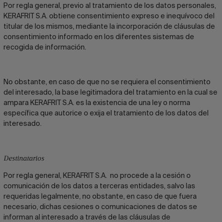
Por regla general, previo al tratamiento de los datos personales,
KERAFRIT S.A. obtiene consentimiento expreso e inequívoco del
titular de los mismos, mediante la incorporación de cláusulas de
consentimiento informado en los diferentes sistemas de
recogida de información.
No obstante, en caso de que no se requiera el consentimiento
del interesado, la base legitimadora del tratamiento en la cual se
ampara KERAFRIT S.A. es la existencia de una ley o norma
específica que autorice o exija el tratamiento de los datos del
interesado.
Destinatarios
Por regla general, KERAFRIT S.A. no procede a la cesión o
comunicación de los datos a terceras entidades, salvo las
requeridas legalmente, no obstante, en caso de que fuera
necesario, dichas cesiones o comunicaciones de datos se
informan al interesado a través de las cláusulas de