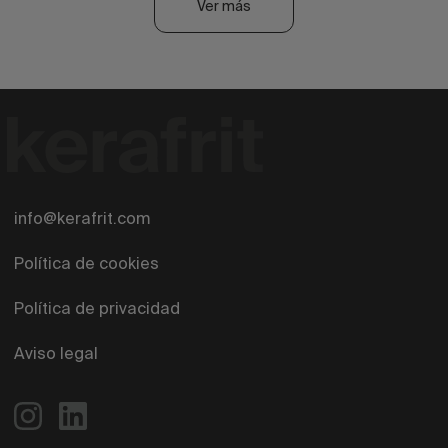
Ver más
info@kerafrit.com
Política de cookies
Política de privacidad
Aviso legal
Filtros