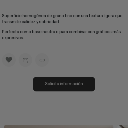
Superficie homogénea de grano fino con una textura ligera que
transmite calidez y sobriedad.
Perfecta como base neutra o para combinar con gráficos más
expresivos.
Solicita información