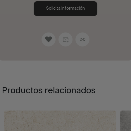
Solicita información
Productos relacionados