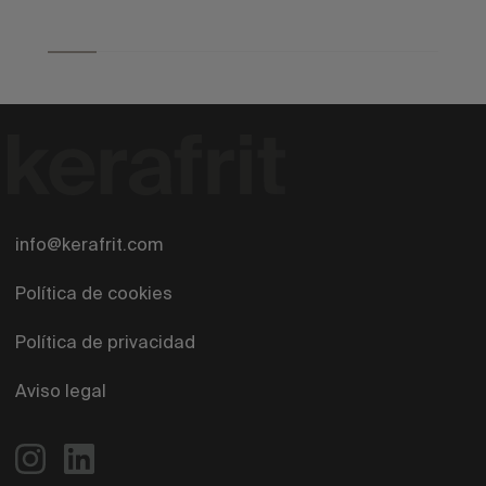
info@kerafrit.com
Política de cookies
Política de privacidad
Aviso legal