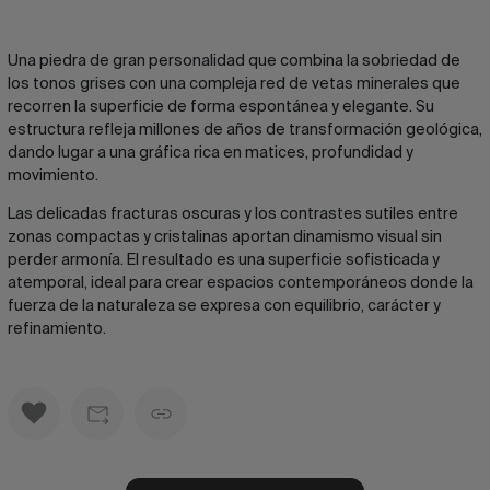
Una piedra de gran personalidad que combina la sobriedad de
los tonos grises con una compleja red de vetas minerales que
recorren la superficie de forma espontánea y elegante. Su
estructura refleja millones de años de transformación geológica,
dando lugar a una gráfica rica en matices, profundidad y
movimiento.
Las delicadas fracturas oscuras y los contrastes sutiles entre
zonas compactas y cristalinas aportan dinamismo visual sin
perder armonía. El resultado es una superficie sofisticada y
atemporal, ideal para crear espacios contemporáneos donde la
fuerza de la naturaleza se expresa con equilibrio, carácter y
refinamiento.