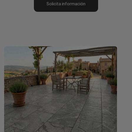
Solicita información