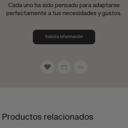
Cada uno ha sido pensado para adaptarse
perfectamente a tus necesidades y gustos.
Solicita información
Productos relacionados