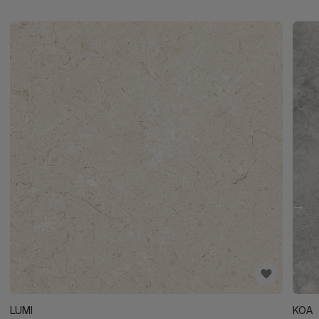
LUMI
KOA