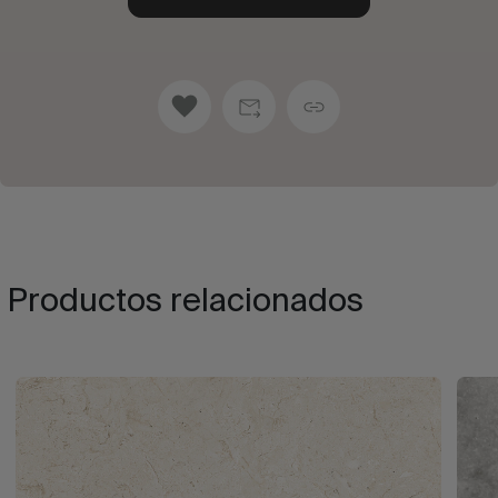
Productos relacionados