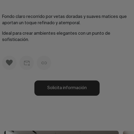
Fondo claro recorrido por vetas doradas y suaves matices que
aportan un toque refinado y atemporal.
Ideal para crear ambientes elegantes con un punto de
sofisticación.
Solicita información