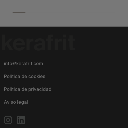
info@kerafrit.com
Política de cookies
Política de privacidad
Aviso legal