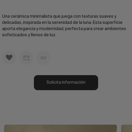
Una cerámica minimalista que juega con texturas suaves y
delicadas, inspirada en la serenidad de la luna. Esta superficie
aporta elegancia y modernidad, perfecta para crear ambientes
sofisticados y llenos de luz.
Solicita información