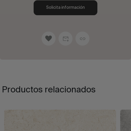
Solicita información
Productos relacionados