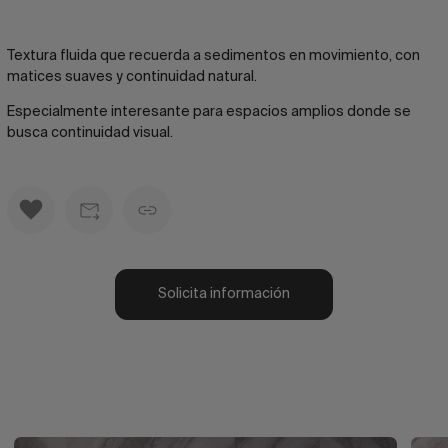
Textura fluida que recuerda a sedimentos en movimiento, con
matices suaves y continuidad natural.
Especialmente interesante para espacios amplios donde se
busca continuidad visual.
Solicita información