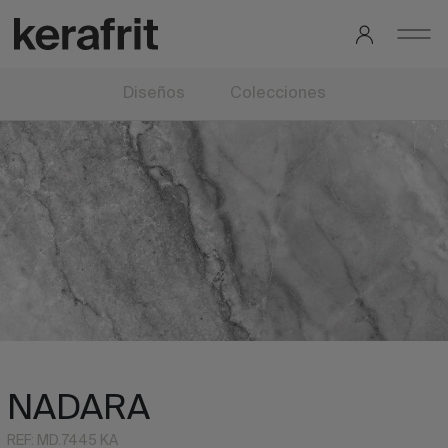
Diseños
Colecciones
NADARA
REF: MD.7445 KA