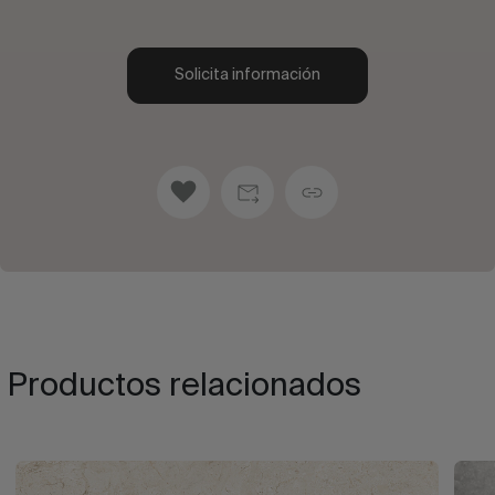
Solicita información
Productos relacionados