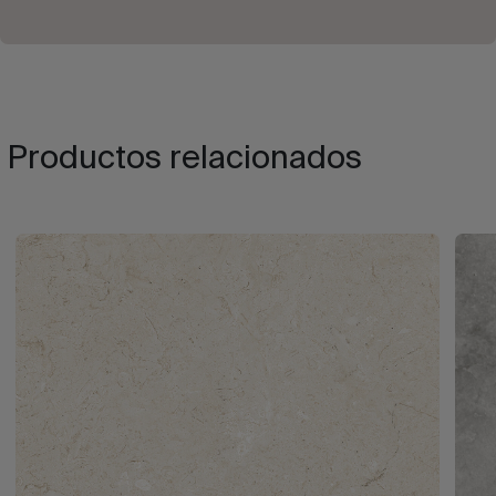
Productos relacionados