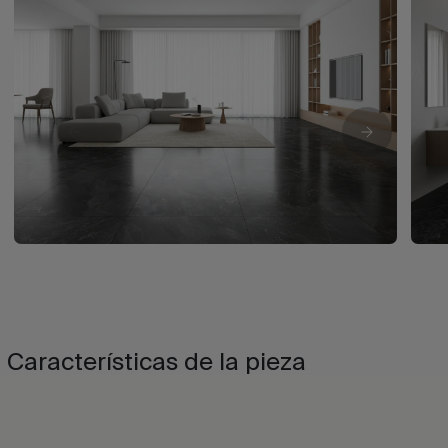
Características de la pieza