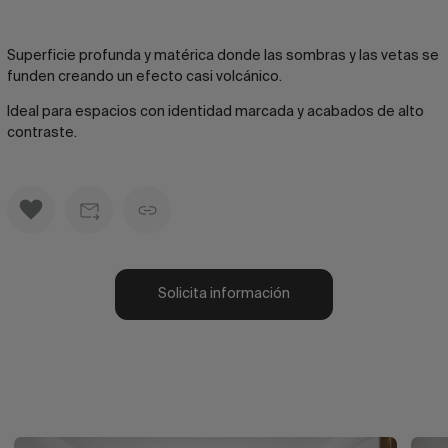
Superficie profunda y matérica donde las sombras y las vetas se
funden creando un efecto casi volcánico.
Ideal para espacios con identidad marcada y acabados de alto
contraste.
Solicita información