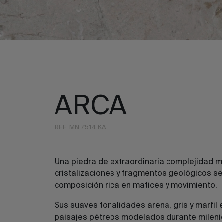
ARCA
REF: MN.7514 KA
Una piedra de extraordinaria complejidad m
cristalizaciones y fragmentos geológicos s
composición rica en matices y movimiento.
Sus suaves tonalidades arena, gris y marfil 
paisajes pétreos modelados durante mileni