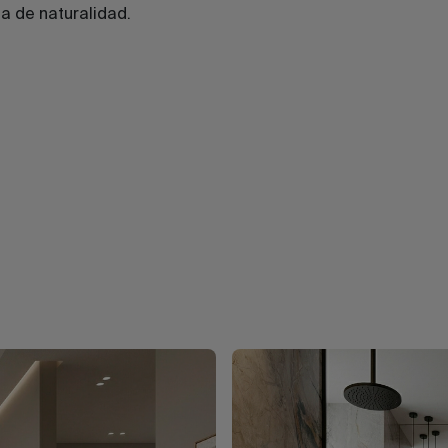
na de naturalidad.