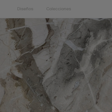
Diseños
Colecciones