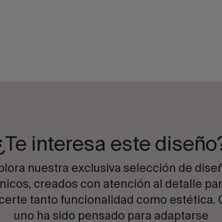
¿Te interesa este diseño
plora nuestra exclusiva selección de dise
nicos, creados con atención al detalle pa
certe tanto funcionalidad como estética.
uno ha sido pensado para adaptarse