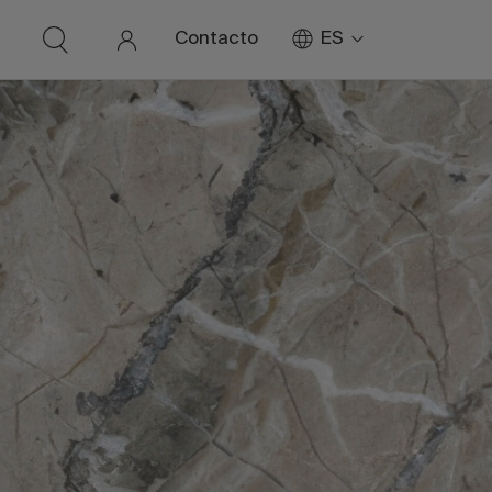
ES
Contacto