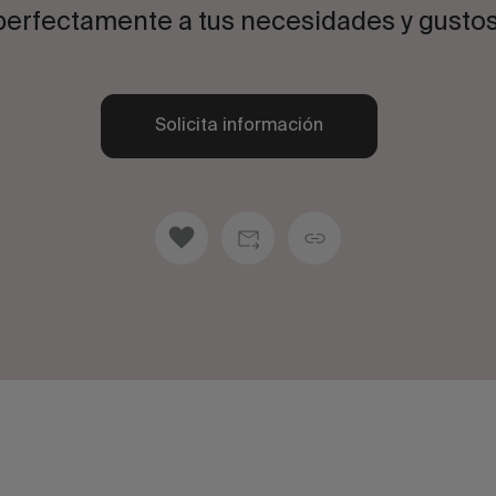
perfectamente a tus necesidades y gustos
Solicita información