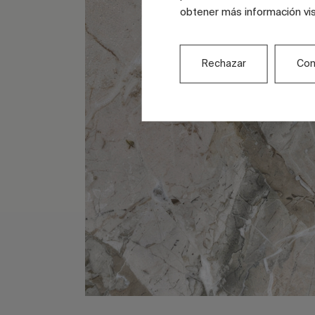
obtener más información vi
Rechazar
Con