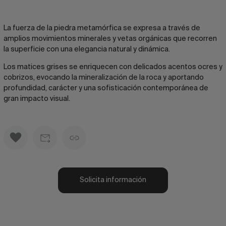
La fuerza de la piedra metamórfica se expresa a través de
amplios movimientos minerales y vetas orgánicas que recorren
la superficie con una elegancia natural y dinámica.
Los matices grises se enriquecen con delicados acentos ocres y
cobrizos, evocando la mineralización de la roca y aportando
profundidad, carácter y una sofisticación contemporánea de
gran impacto visual.
Solicita información