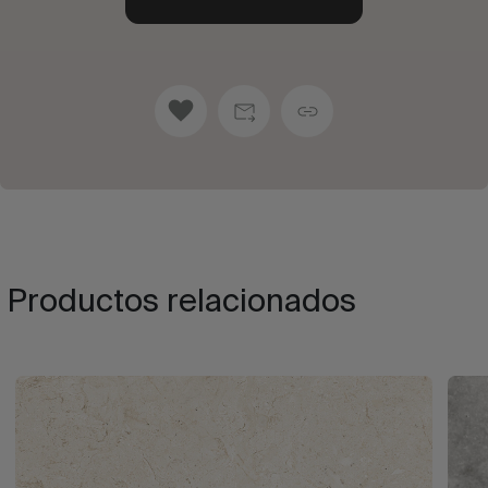
Productos relacionados