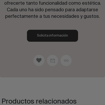
ofrecerte tanto funcionalidad como estética.
Cada uno ha sido pensado para adaptarse
perfectamente a tus necesidades y gustos.
Solicita información
Productos relacionados