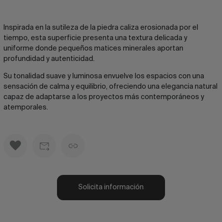
Inspirada en la sutileza de la piedra caliza erosionada por el
tiempo, esta superficie presenta una textura delicada y
uniforme donde pequeños matices minerales aportan
profundidad y autenticidad.
Su tonalidad suave y luminosa envuelve los espacios con una
sensación de calma y equilibrio, ofreciendo una elegancia natural
capaz de adaptarse a los proyectos más contemporáneos y
atemporales.
Solicita información