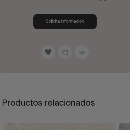
Solicita información
Productos relacionados