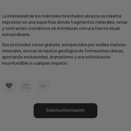
La intensidad de los mármoles brechados alcanza su máxima
expresión en una superficie donde fragmentos minerales, vetas
y contrastes cromáticos se entrelazan con una fuerza visual
extraordinaria.
Sus profundos tonos granate, enriquecidos por sutiles matices
minerales, evocan la riqueza geológica de formaciones únicas,
aportando exclusividad, dramatismo y una sofisticación
inconfundible a cualquier espacio.
Solicita información