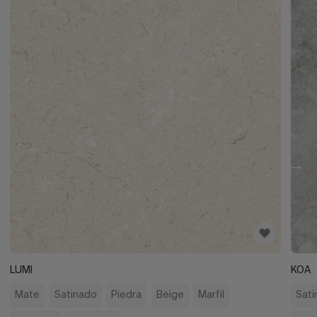
LUMI
KOA
Mate
Satinado
Piedra
Beige
Marfil
Sati