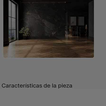
Características de la pieza