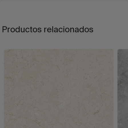
Productos relacionados