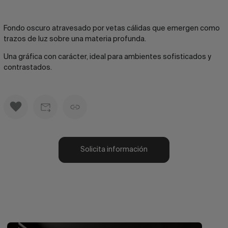
Fondo oscuro atravesado por vetas cálidas que emergen como
trazos de luz sobre una materia profunda.
Una gráfica con carácter, ideal para ambientes sofisticados y
contrastados.
Solicita información