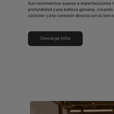
Sus movimientos suaves e imperfecciones n
profundidad y una belleza genuina, creando
carácter y una conexión directa con la tierra
Descarga ficha