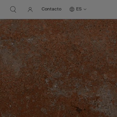
ES
Contacto