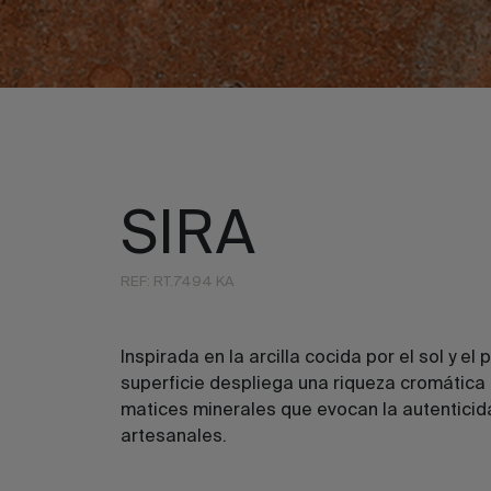
SIRA
REF: RT.7494 KA
Inspirada en la arcilla cocida por el sol y el
superficie despliega una riqueza cromática 
matices minerales que evocan la autenticid
artesanales.