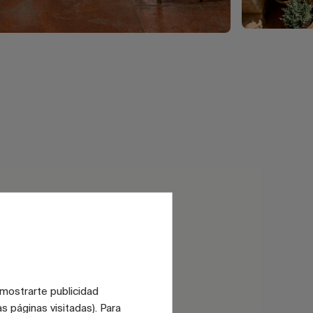
 mostrarte publicidad
s páginas visitadas). Para