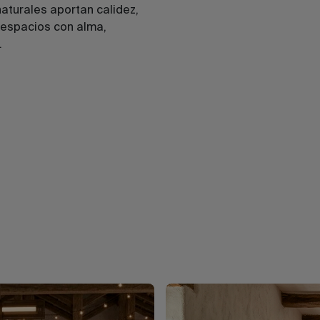
aturales aportan calidez,
 espacios con alma,
.