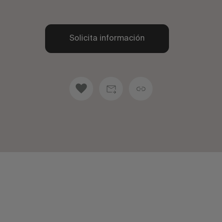
Solicita información