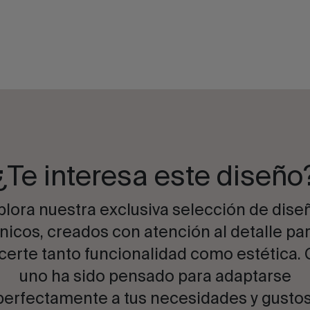
¿Te interesa este diseño
plora nuestra exclusiva selección de dise
nicos, creados con atención al detalle pa
certe tanto funcionalidad como estética.
uno ha sido pensado para adaptarse
perfectamente a tus necesidades y gustos