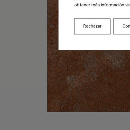
obtener más información vi
Rechazar
Con