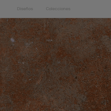
Diseños
Colecciones