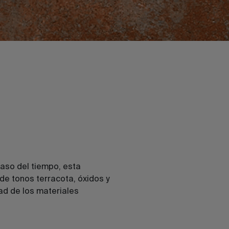
 paso del tiempo, esta
de tonos terracota, óxidos y
ad de los materiales