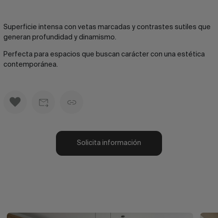
Superficie intensa con vetas marcadas y contrastes sutiles que
generan profundidad y dinamismo.
Perfecta para espacios que buscan carácter con una estética
contemporánea.
Solicita información