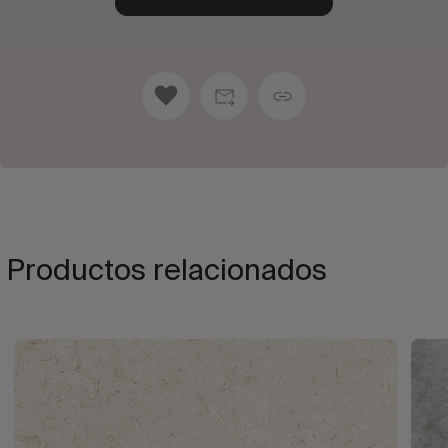
Productos relacionados